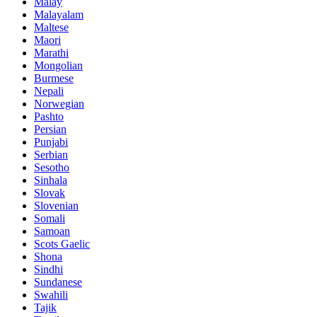
Malay
Malayalam
Maltese
Maori
Marathi
Mongolian
Burmese
Nepali
Norwegian
Pashto
Persian
Punjabi
Serbian
Sesotho
Sinhala
Slovak
Slovenian
Somali
Samoan
Scots Gaelic
Shona
Sindhi
Sundanese
Swahili
Tajik