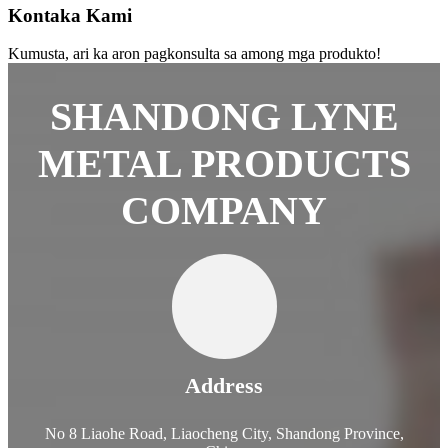
Kontaka Kami
Kumusta, ari ka aron pagkonsulta sa among mga produkto!
SHANDONG LYNE
METAL PRODUCTS
COMPANY
Address
No 8 Liaohe Road, Liaocheng City, Shandong Province,