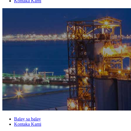
Kontaka Kami
Balay sa balay
Kontaka Kami