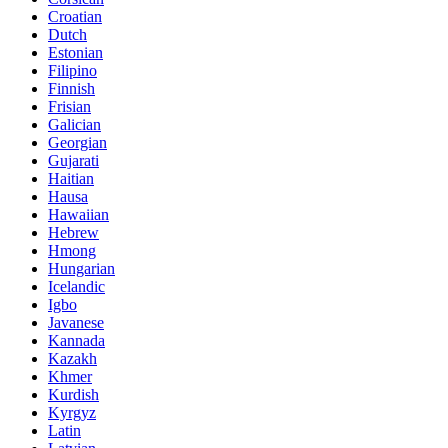
Croatian
Dutch
Estonian
Filipino
Finnish
Frisian
Galician
Georgian
Gujarati
Haitian
Hausa
Hawaiian
Hebrew
Hmong
Hungarian
Icelandic
Igbo
Javanese
Kannada
Kazakh
Khmer
Kurdish
Kyrgyz
Latin