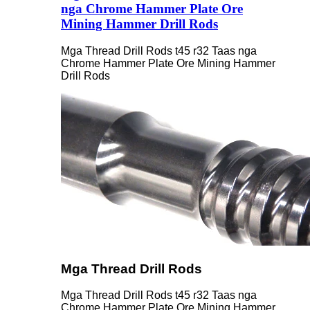
nga Chrome Hammer Plate Ore
Mining Hammer Drill Rods
Mga Thread Drill Rods t45 r32 Taas nga
Chrome Hammer Plate Ore Mining Hammer
Drill Rods
Mga Thread Drill Rods
Mga Thread Drill Rods t45 r32 Taas nga
Chrome Hammer Plate Ore Mining Hammer